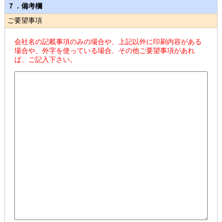
７．備考欄
ご要望事項
会社名の記載事項のみの場合や、上記以外に印刷内容がある
場合や、外字を使っている場合、その他ご要望事項があれ
ば、ご記入下さい。