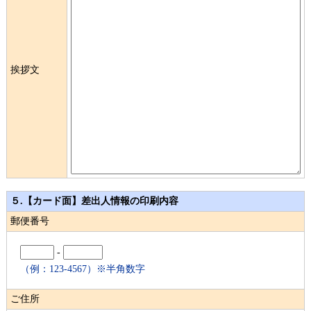
挨拶文
５.【カード面】差出人情報の印刷内容
郵便番号
-
（例：123-4567）※半角数字
ご住所