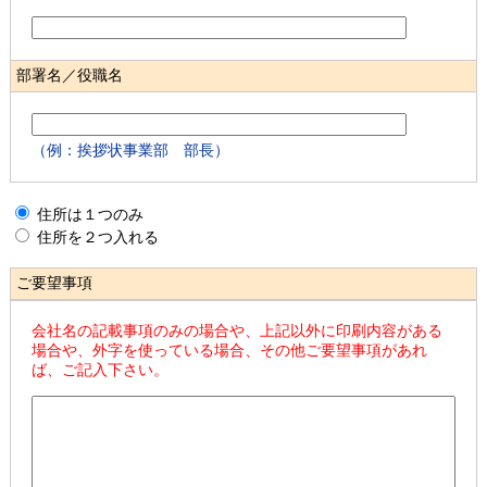
部署名／役職名
（例：挨拶状事業部 部長）
住所は１つのみ
住所を２つ入れる
ご要望事項
会社名の記載事項のみの場合や、上記以外に印刷内容がある
場合や、外字を使っている場合、その他ご要望事項があれ
ば、ご記入下さい。