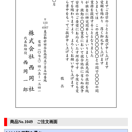
商品No.1049 ご注文画面