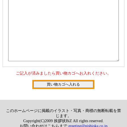
ご記入が済みましたら買い物カゴへお入れください。
このホームページに掲載のイラスト・写真・商標の無断転載を禁
じます。
Copyright(C)2009 挨拶状BiZ All rights reserved.
お問い合わせはこちらまで
greeting@nishioka.co.jp