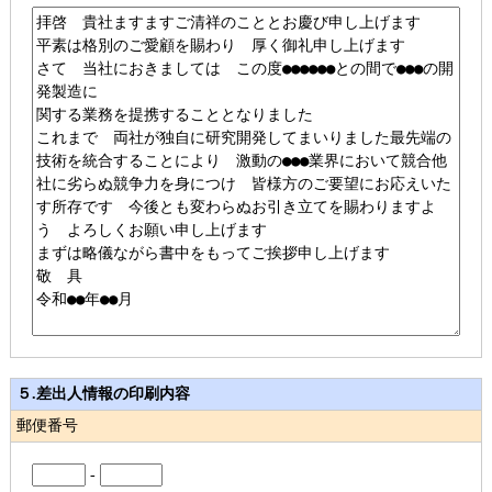
５.差出人情報の印刷内容
郵便番号
-