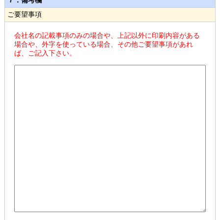
７．備考欄
ご要望事項
会社名の記載事項のみの場合や、上記以外に印刷内容がある
場合や、外字を使っている場合、その他ご要望事項があれ
ば、ご記入下さい。