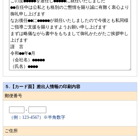
５.【カード面】差出人情報の印刷内容
郵便番号
-
（例：123-4567）※半角数字
ご住所