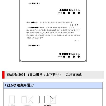
商品No.3004 （ヨコ書き：上下折り） ご注文画面
1.はがき種類を選ぶ