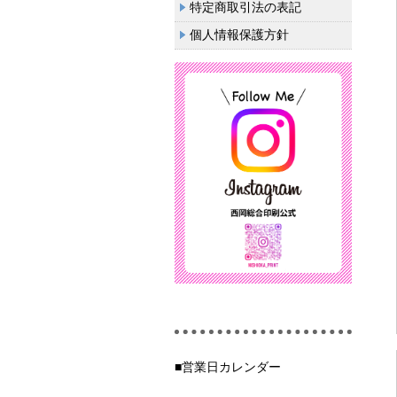
特定商取引法の表記
個人情報保護方針
■営業日カレンダー