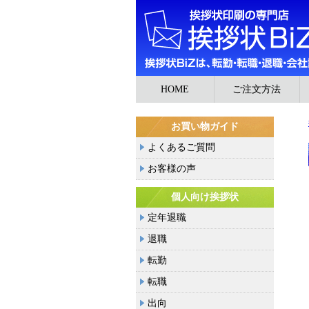
HOME
ご注文方法
お買い物ガイド
よくあるご質問
お客様の声
個人向け挨拶状
定年退職
退職
転勤
転職
出向