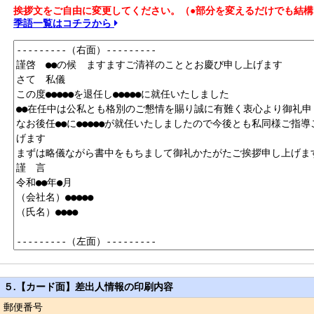
挨拶文をご自由に変更してください。（●部分を変えるだけでも結構
季語一覧はコチラから
５.【カード面】差出人情報の印刷内容
郵便番号