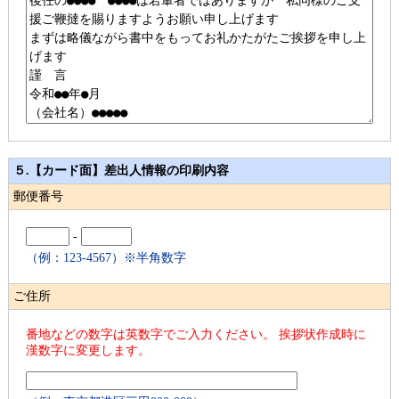
５.【カード面】差出人情報の印刷内容
郵便番号
-
（例：123-4567）※半角数字
ご住所
番地などの数字は英数字でご入力ください。 挨拶状作成時に
漢数字に変更します。